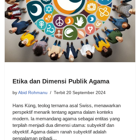
Etika dan Dimensi Publik Agama
by
Abid Rohmanu
20 September 2024
Hans Küng, teolog ternama asal Swiss, menawarkan
perspektif menarik tentang agama dalam konteks
modern. Ia memandang agama sebagai entitas yang
terpilah menjadi dua dimensi utama: subyektif dan
obyektif. Agama dalam ranah subyektif adalah
pengalaman pribadi…