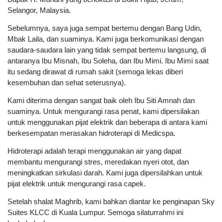
Selangor, Malaysia.
Sebelumnya, saya juga sempat bertemu dengan Bang Udin,
Mbak Laila, dan suaminya. Kami juga berkomunikasi dengan
saudara-saudara lain yang tidak sempat bertemu langsung, di
antaranya Ibu Misnah, Ibu Soleha, dan Ibu Mimi. Ibu Mimi saat
itu sedang dirawat di rumah sakit (semoga lekas diberi
kesembuhan dan sehat seterusnya).
Kami diterima dengan sangat baik oleh Ibu Siti Amnah dan
suaminya. Untuk mengurangi rasa penat, kami dipersilakan
untuk menggunakan pijat elektrik dan beberapa di antara kami
berkesempatan merasakan hidroterapi di Medicspa.
Hidroterapi adalah terapi menggunakan air yang dapat
membantu mengurangi stres, meredakan nyeri otot, dan
meningkatkan sirkulasi darah. Kami juga dipersilahkan untuk
pijat elektrik untuk mengurangi rasa capek.
Setelah shalat Maghrib, kami bahkan diantar ke penginapan Sky
Suites KLCC di Kuala Lumpur. Semoga silaturrahmi ini